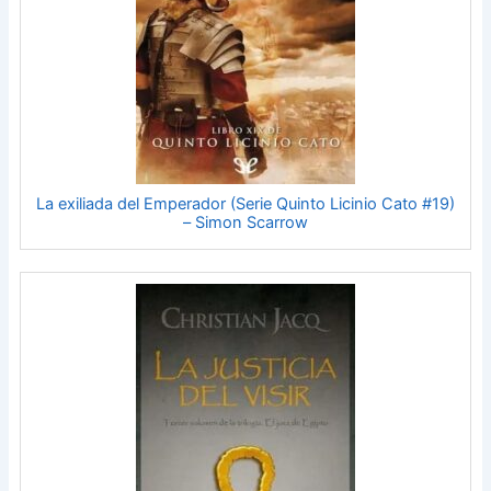
La exiliada del Emperador (Serie Quinto Licinio Cato #19)
– Simon Scarrow