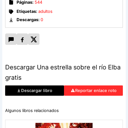
Páginas:
544
Etiquetas:
adultos
Descargas:
0
Descargar Una estrella sobre el río Elba
gratis
Descargar libro
Reportar enlace roto
Algunos libros relacionados