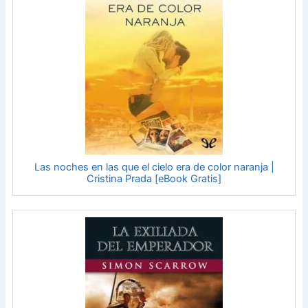
Las noches en las que el cielo era de color naranja |
Cristina Prada [eBook Gratis]