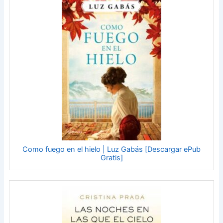
Como fuego en el hielo | Luz Gabás [Descargar ePub
Gratis]