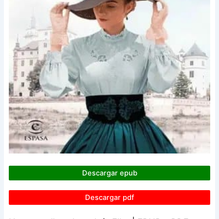
Descargar epub
Descargar pdf