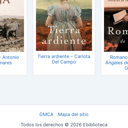
Tierra ardiente – Carlota
 – Antonio
Romance
Del Campo
nares
Ángeles de
G
DMCA
Mapa del sitio
Todos los derechos © 2026 Ebiblioteca