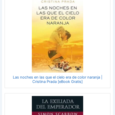
Las noches en las que el cielo era de color naranja |
Cristina Prada [eBook Gratis]