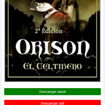
Descargar epub
Descargar pdf