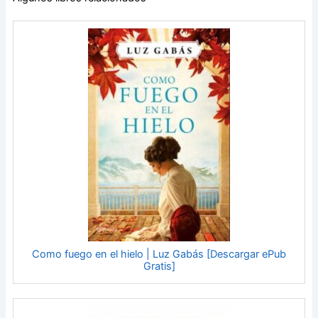
Como fuego en el hielo | Luz Gabás [Descargar ePub
Gratis]