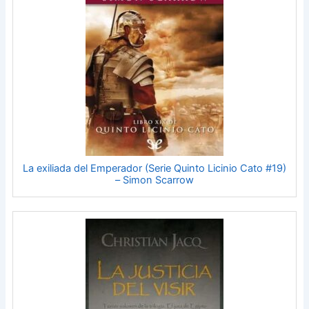
La exiliada del Emperador (Serie Quinto Licinio Cato #19)
– Simon Scarrow