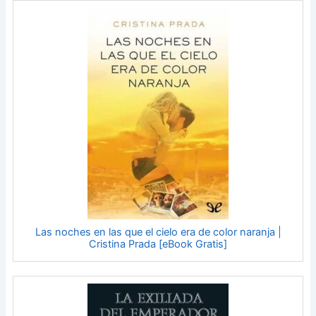
Las noches en las que el cielo era de color naranja |
Cristina Prada [eBook Gratis]