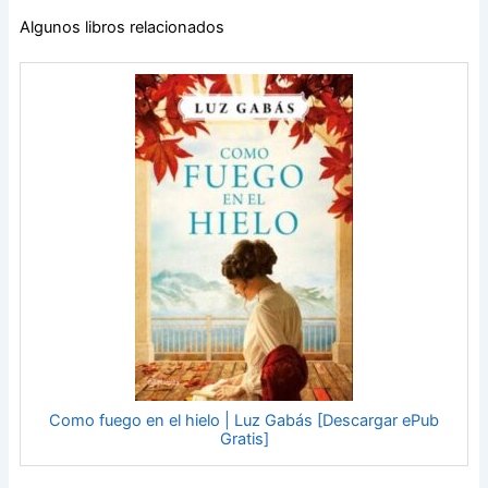
Algunos libros relacionados
Como fuego en el hielo | Luz Gabás [Descargar ePub
Gratis]