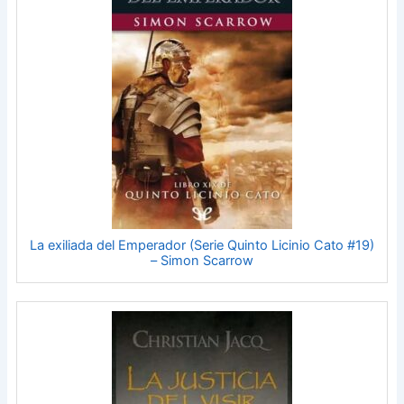
La exiliada del Emperador (Serie Quinto Licinio Cato #19)
– Simon Scarrow