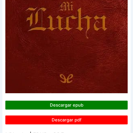
Descargar epub
Descargar pdf