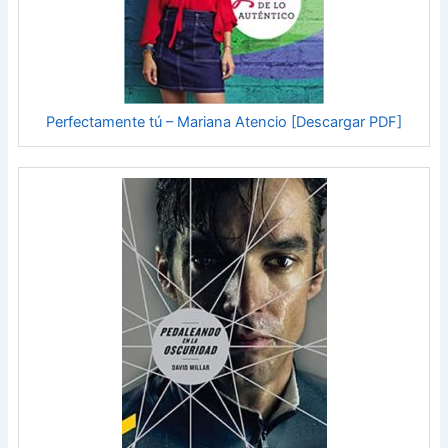
Perfectamente tú – Mariana Atencio [Descargar PDF]