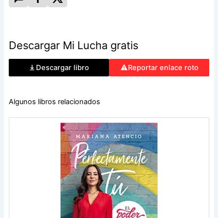
Descargar Mi Lucha gratis
Descargar libro
Reportar enlace roto
Algunos libros relacionados