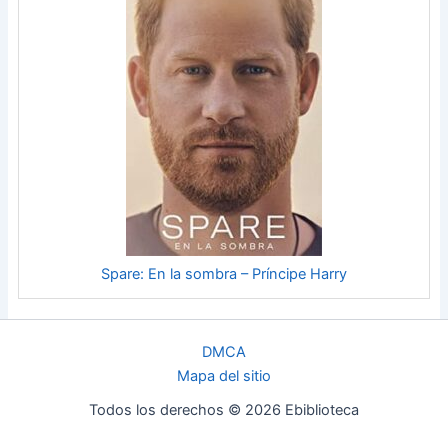
Spare: En la sombra – Príncipe Harry
DMCA
Mapa del sitio
Todos los derechos © 2026 Ebiblioteca