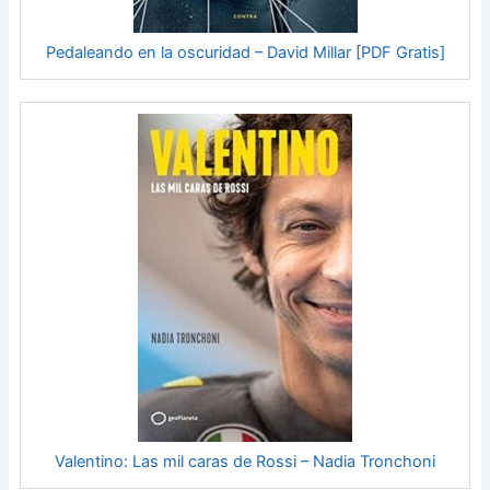
Pedaleando en la oscuridad – David Millar [PDF Gratis]
Valentino: Las mil caras de Rossi – Nadia Tronchoni