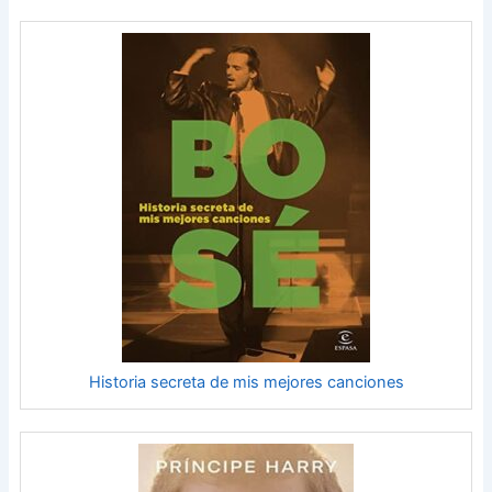
Historia secreta de mis mejores canciones