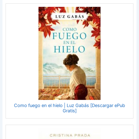
Como fuego en el hielo | Luz Gabás [Descargar ePub
Gratis]