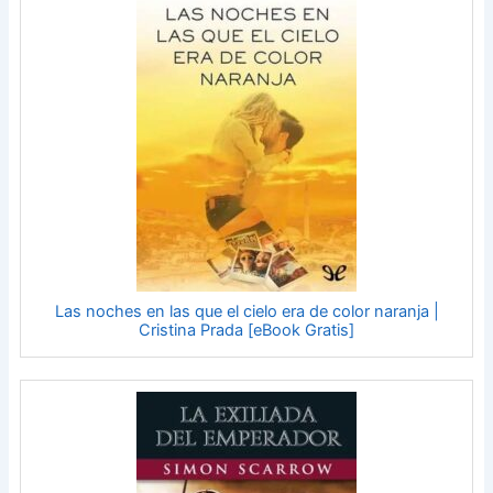
Las noches en las que el cielo era de color naranja |
Cristina Prada [eBook Gratis]