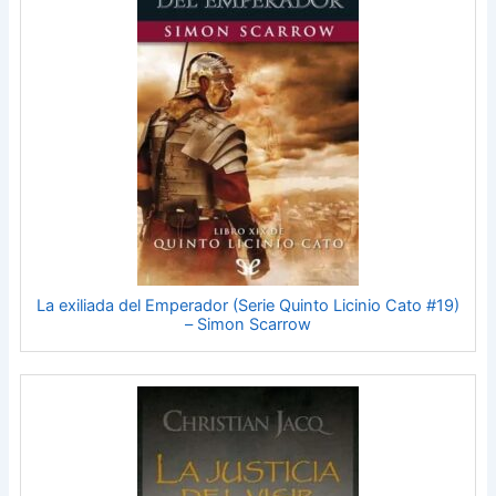
La exiliada del Emperador (Serie Quinto Licinio Cato #19)
– Simon Scarrow