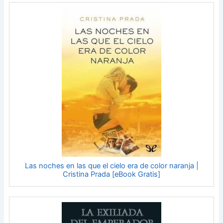
Las noches en las que el cielo era de color naranja |
Cristina Prada [eBook Gratis]