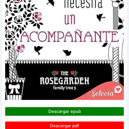
Descargar epub
Descargar pdf