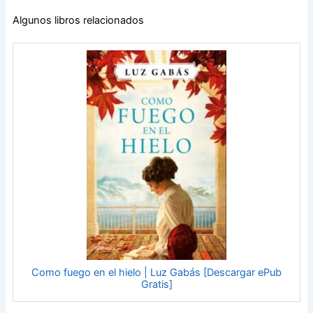
Algunos libros relacionados
Como fuego en el hielo | Luz Gabás [Descargar ePub
Gratis]