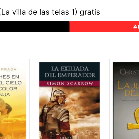
La villa de las telas 1) gratis
o