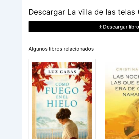
Descargar La villa de las telas (
Descargar libr
Algunos libros relacionados