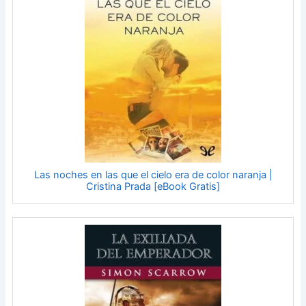
Las noches en las que el cielo era de color naranja |
Cristina Prada [eBook Gratis]