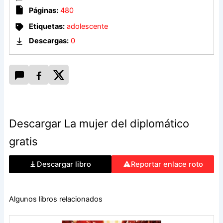
Páginas:
480
Etiquetas:
adolescente
Descargas:
0
Descargar La mujer del diplomático
gratis
Descargar libro
Reportar enlace roto
Algunos libros relacionados