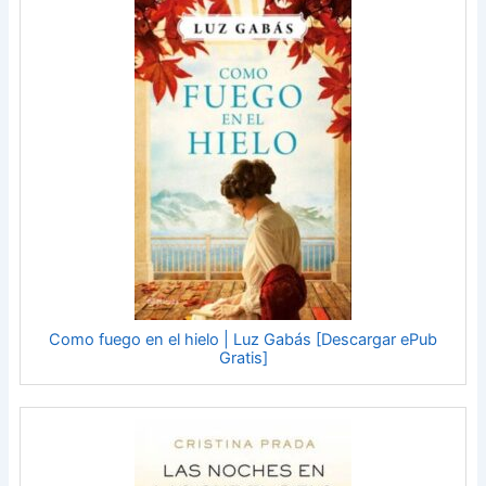
Como fuego en el hielo | Luz Gabás [Descargar ePub
Gratis]