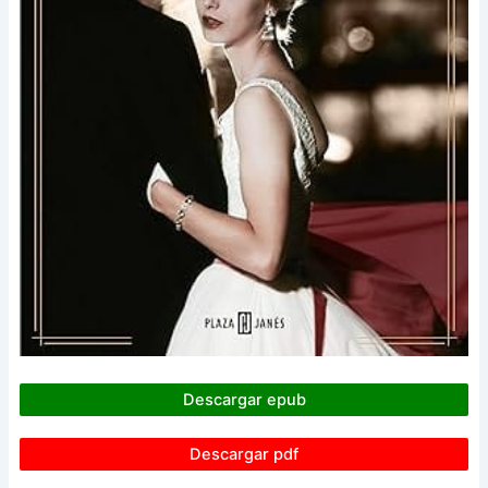
Descargar epub
Descargar pdf