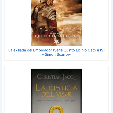
La exiliada del Emperador (Serie Quinto Licinio Cato #19)
– Simon Scarrow