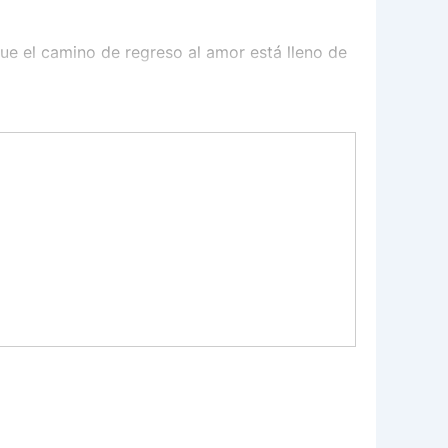
que el camino de regreso al amor está lleno de