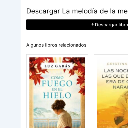
Descargar La melodía de la me
Descargar libr
Algunos libros relacionados