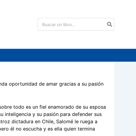
Buscar
por:
unda oportunidad de amar gracias a su pasión
 sobre todo es un fiel enamorado de su esposa
u inteligencia y su pasión para defender sus
troz dictadura en Chile, Salomé le ruega a
ero él no escucha y es ella quien termina