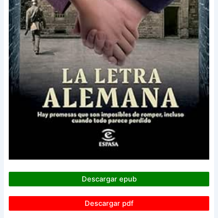
Descargar epub
Descargar pdf