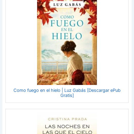
Como fuego en el hielo | Luz Gabás [Descargar ePub
Gratis]