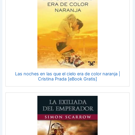
Las noches en las que el cielo era de color naranja |
Cristina Prada [eBook Gratis]