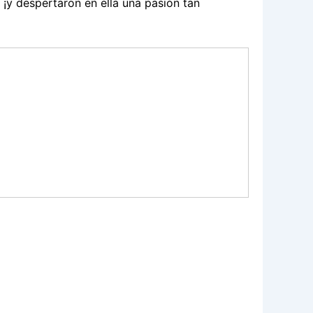
¡y despertaron en ella una pasión tan