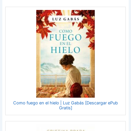
Como fuego en el hielo | Luz Gabás [Descargar ePub
Gratis]