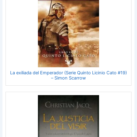
La exiliada del Emperador (Serie Quinto Licinio Cato #19)
– Simon Scarrow