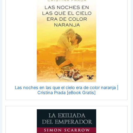
Las noches en las que el cielo era de color naranja |
Cristina Prada [eBook Gratis]