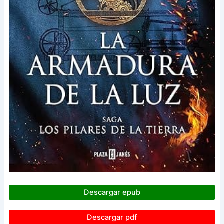
Descargar epub
Descargar pdf