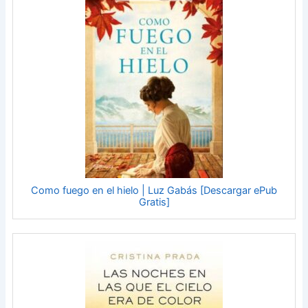
Como fuego en el hielo | Luz Gabás [Descargar ePub
Gratis]