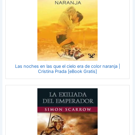
Las noches en las que el cielo era de color naranja |
Cristina Prada [eBook Gratis]