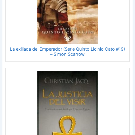
La exiliada del Emperador (Serie Quinto Licinio Cato #19)
– Simon Scarrow