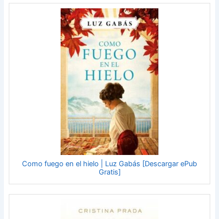
Como fuego en el hielo | Luz Gabás [Descargar ePub
Gratis]