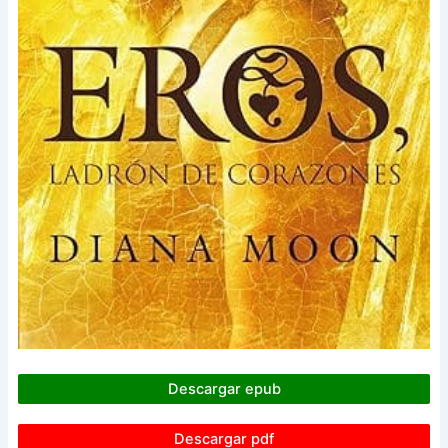
Descargar epub
Descargar pdf