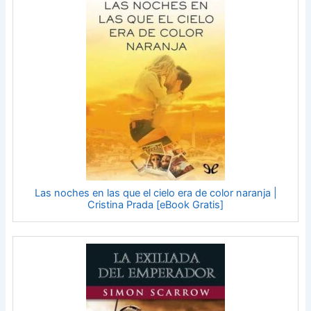
Las noches en las que el cielo era de color naranja |
Cristina Prada [eBook Gratis]