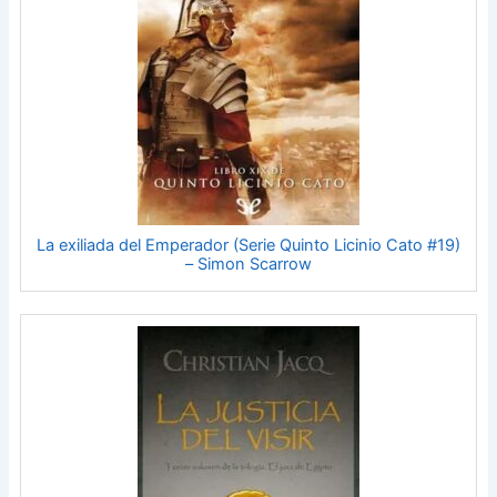
La exiliada del Emperador (Serie Quinto Licinio Cato #19)
– Simon Scarrow