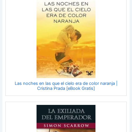
Las noches en las que el cielo era de color naranja |
Cristina Prada [eBook Gratis]