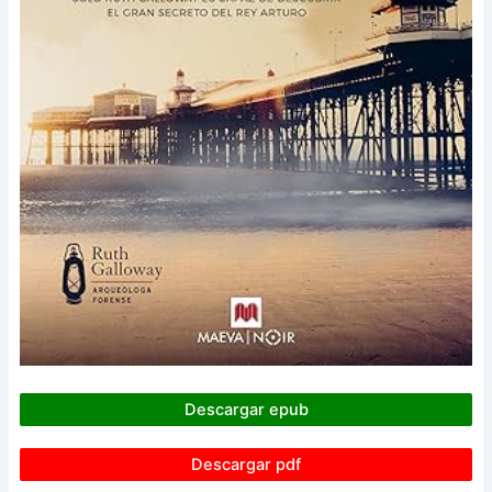
Descargar epub
Descargar pdf