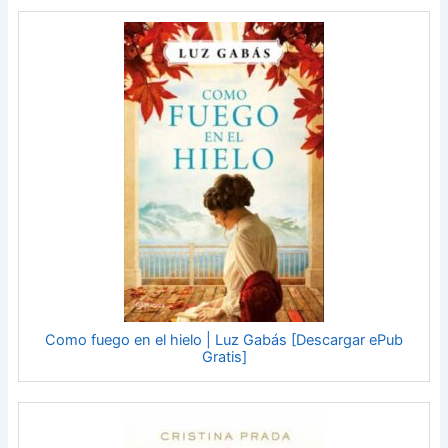
Como fuego en el hielo | Luz Gabás [Descargar ePub
Gratis]