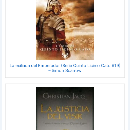
La exiliada del Emperador (Serie Quinto Licinio Cato #19)
– Simon Scarrow