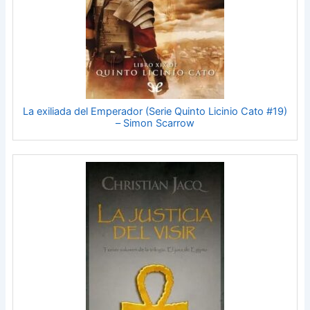
La exiliada del Emperador (Serie Quinto Licinio Cato #19)
– Simon Scarrow