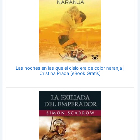
Las noches en las que el cielo era de color naranja |
Cristina Prada [eBook Gratis]