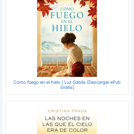
Como fuego en el hielo | Luz Gabás [Descargar ePub
Gratis]