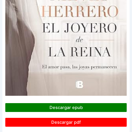
Descargar epub
Descargar pdf