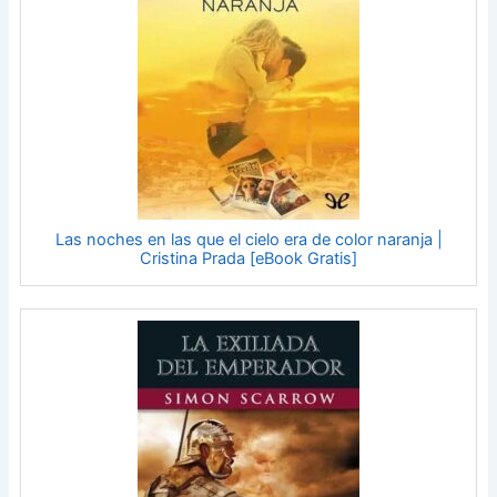
Las noches en las que el cielo era de color naranja |
Cristina Prada [eBook Gratis]