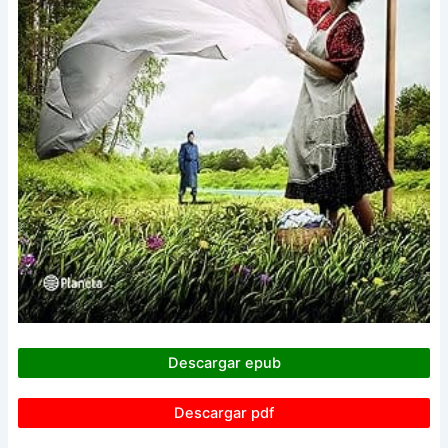
Descargar epub
Descargar pdf