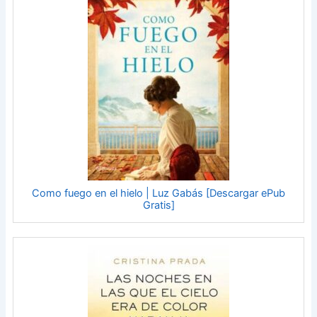
Como fuego en el hielo | Luz Gabás [Descargar ePub
Gratis]