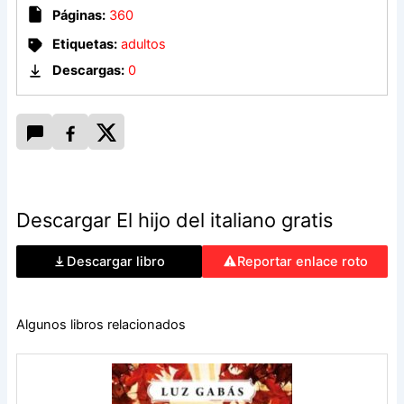
Páginas:
360
Etiquetas:
adultos
Descargas:
0
Descargar El hijo del italiano gratis
Descargar libro
Reportar enlace roto
Algunos libros relacionados