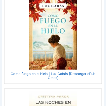
Como fuego en el hielo | Luz Gabás [Descargar ePub
Gratis]