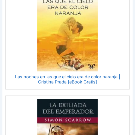
Las noches en las que el cielo era de color naranja |
Cristina Prada [eBook Gratis]