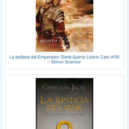
La exiliada del Emperador (Serie Quinto Licinio Cato #19)
– Simon Scarrow