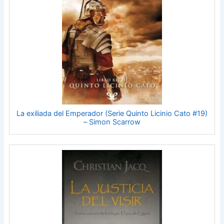
La exiliada del Emperador (Serie Quinto Licinio Cato #19)
– Simon Scarrow