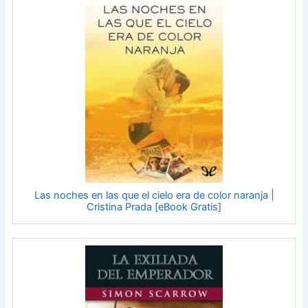
Las noches en las que el cielo era de color naranja |
Cristina Prada [eBook Gratis]