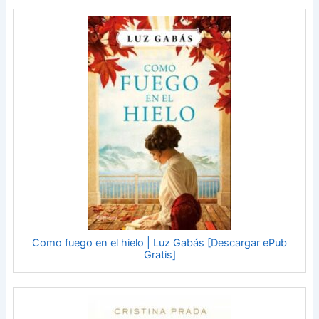
Como fuego en el hielo | Luz Gabás [Descargar ePub
Gratis]