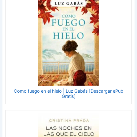
Como fuego en el hielo | Luz Gabás [Descargar ePub
Gratis]