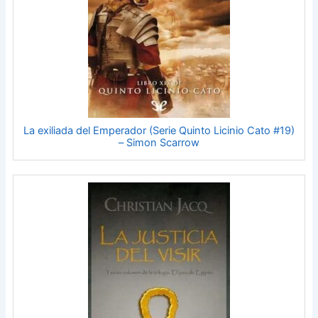
La exiliada del Emperador (Serie Quinto Licinio Cato #19)
– Simon Scarrow