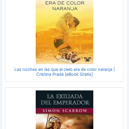
Las noches en las que el cielo era de color naranja |
Cristina Prada [eBook Gratis]