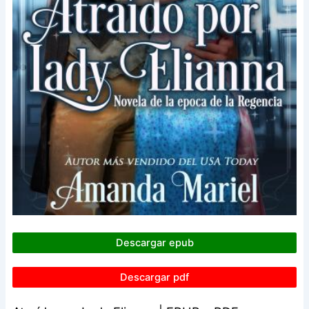
Descargar epub
Descargar pdf