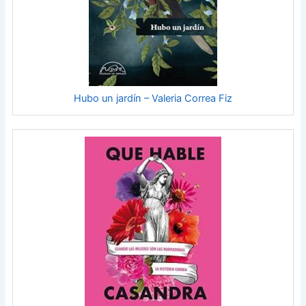
Hubo un jardín – Valeria Correa Fiz