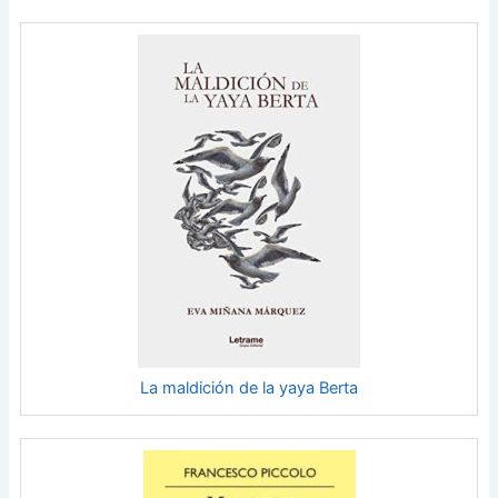
La maldición de la yaya Berta