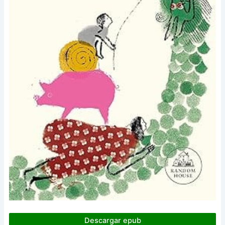
Descargar epub