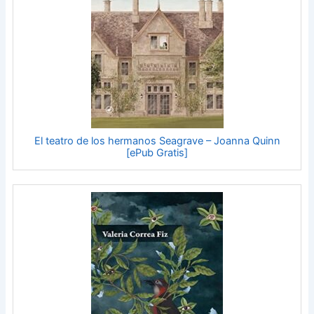
El teatro de los hermanos Seagrave – Joanna Quinn
[ePub Gratis]