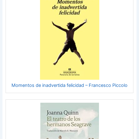
Momentos de inadvertida felicidad – Francesco Piccolo