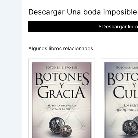
Descargar Una boda imposible 
Descargar libr
Algunos libros relacionados