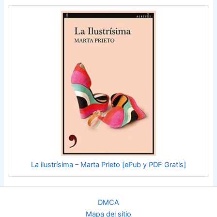
La ilustrísima – Marta Prieto [ePub y PDF Gratis]
DMCA
Mapa del sitio