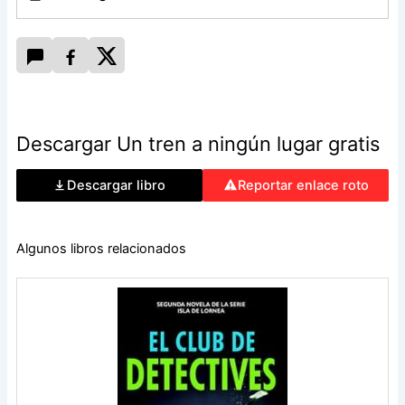
Descargar Un tren a ningún lugar gratis
Descargar libro
Reportar enlace roto
Algunos libros relacionados