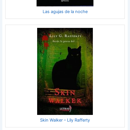
Las agujas de la noche
Skin Walker – Lily Rafferty