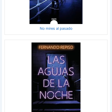
No mires al pasado