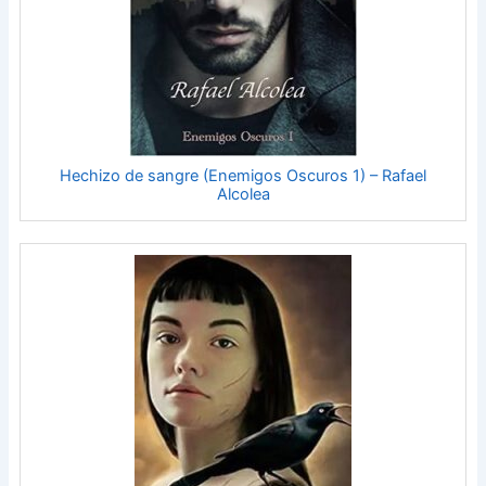
Hechizo de sangre (Enemigos Oscuros 1) – Rafael
Alcolea