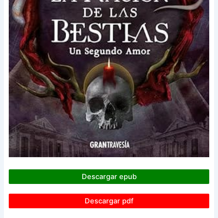
Descargar epub
Descargar pdf