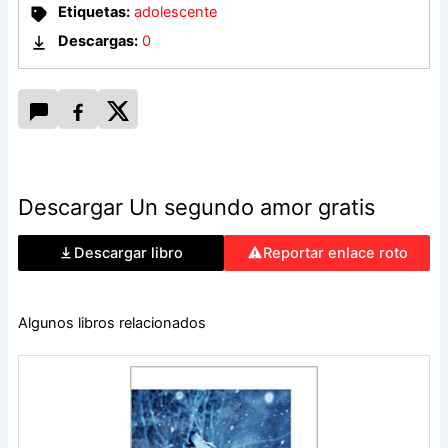
Etiquetas:
adolescente
Descargas:
0
Descargar Un segundo amor gratis
Descargar libro
Reportar enlace roto
Algunos libros relacionados