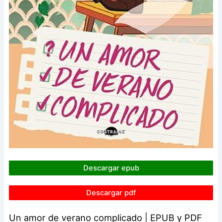
Descargar epub
Descargar pdf
Un amor de verano complicado | EPUB y PDF