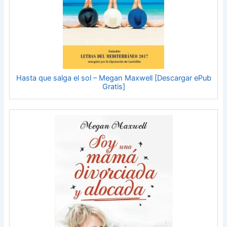
Hasta que salga el sol – Megan Maxwell [Descargar ePub
Gratis]