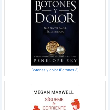
Botones y dolor (Botones 3)