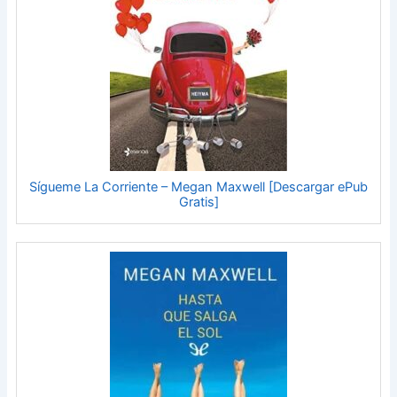
Sígueme La Corriente – Megan Maxwell [Descargar ePub
Gratis]