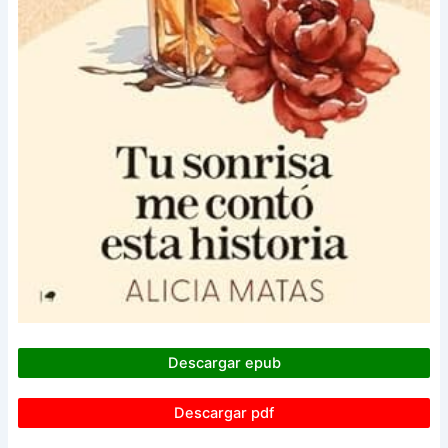
Descargar epub
Descargar pdf