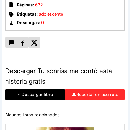
Páginas:
622
Etiquetas:
adolescente
Descargas:
0
Descargar Tu sonrisa me contó esta
historia gratis
Descargar libro
Reportar enlace roto
Algunos libros relacionados