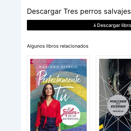
Descargar Tres perros salvajes
Descargar libr
Algunos libros relacionados