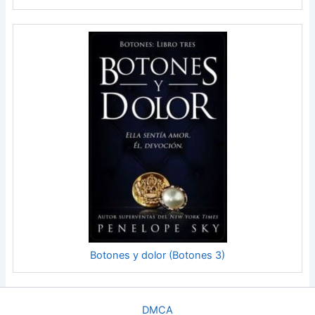
Botones y dolor (Botones 3)
DMCA