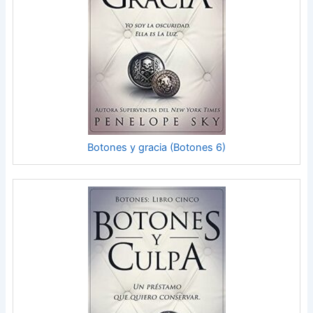
Botones y gracia (Botones 6)