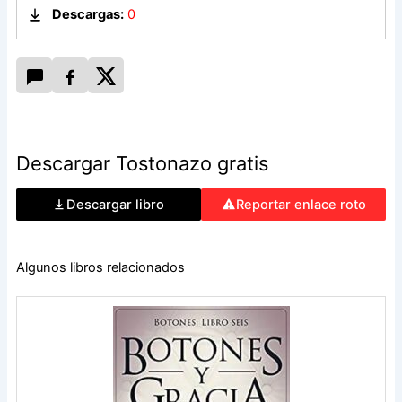
Descargas:
0
Descargar Tostonazo gratis
Descargar libro
Reportar enlace roto
Algunos libros relacionados