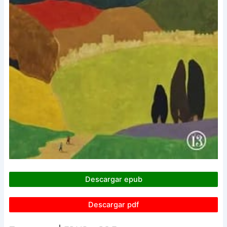
Descargar epub
Descargar pdf