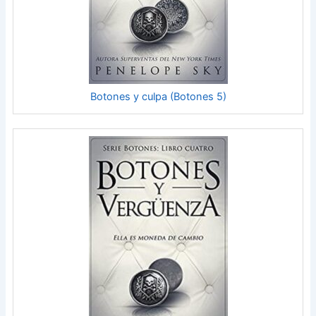
Botones y culpa (Botones 5)