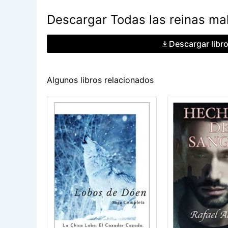
Descargar Todas las reinas mal
Descargar libr
Algunos libros relacionados