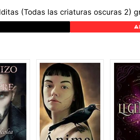
ditas (Todas las criaturas oscuras 2) g
o