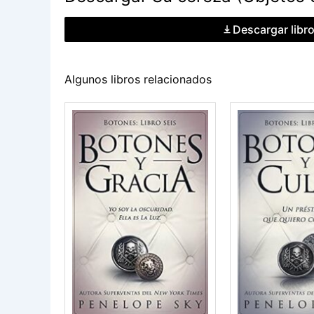
Descargar libr
Algunos libros relacionados