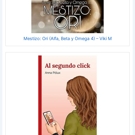
Mestizo: Ori (Alfa, Beta y Omega 4) – Viki M