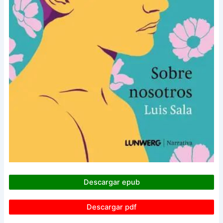
Descargar epub
Descargar pdf