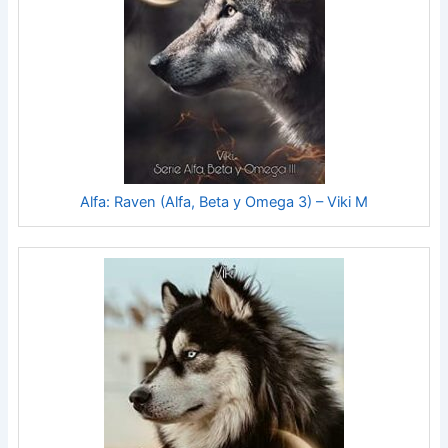
Alfa: Raven (Alfa, Beta y Omega 3) – Viki M