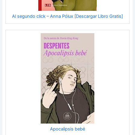
Al segundo click – Anna Pólux [Descargar Libro Gratis]
Apocalipsis bebé