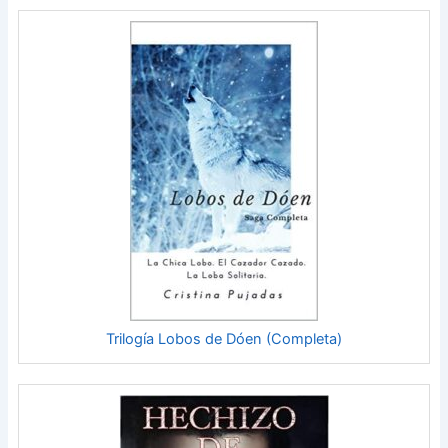
Trilogía Lobos de Dóen (Completa)