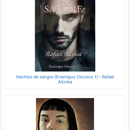
Hechizo de sangre (Enemigos Oscuros 1) – Rafael
Alcolea