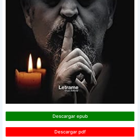
Descargar epub
Descargar pdf