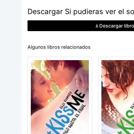
Descargar Si pudieras ver el so
Descargar libr
Algunos libros relacionados