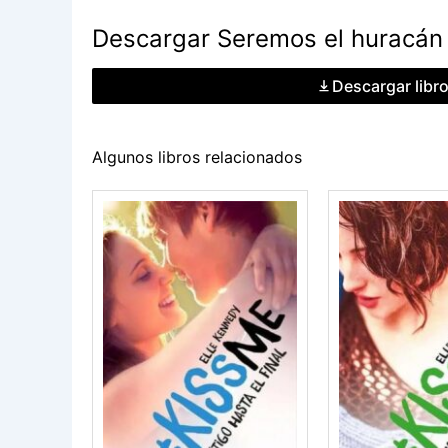
Descargar Seremos el huracán 
Descargar libr
Algunos libros relacionados