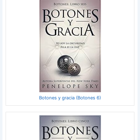
Botones y gracia (Botones 6)