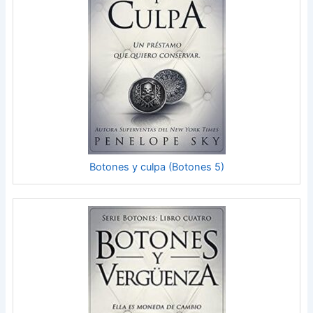
Botones y culpa (Botones 5)