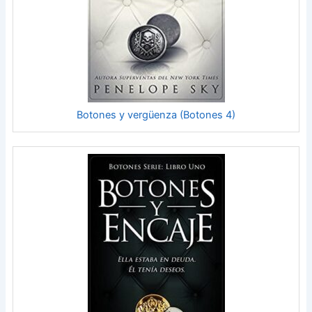
Botones y vergüenza (Botones 4)