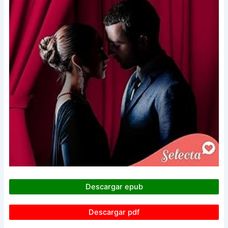
Descargar epub
Descargar pdf