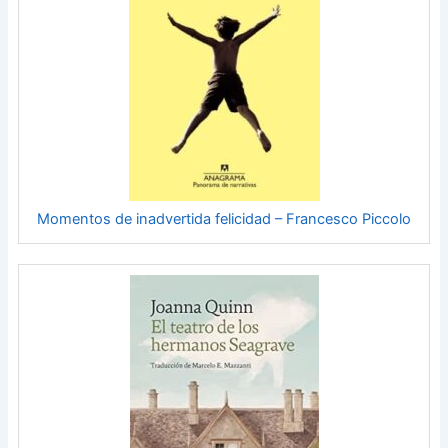
Momentos de inadvertida felicidad – Francesco Piccolo