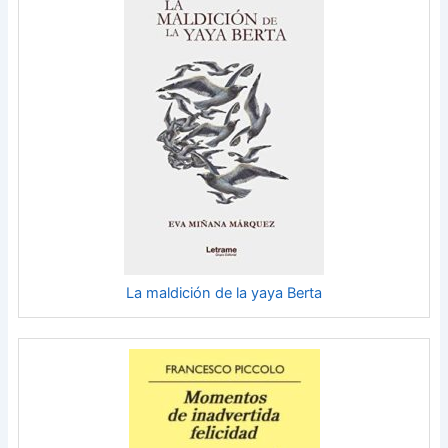
La maldición de la yaya Berta