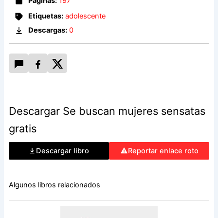
Páginas:
197
Etiquetas:
adolescente
Descargas:
0
Descargar Se buscan mujeres sensatas
gratis
Descargar libro
Reportar enlace roto
Algunos libros relacionados