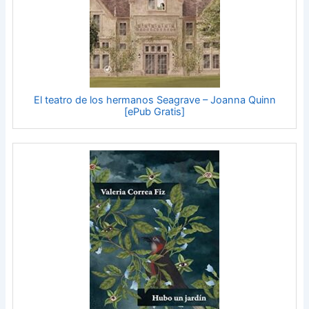
El teatro de los hermanos Seagrave – Joanna Quinn
[ePub Gratis]