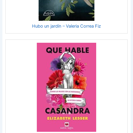
Hubo un jardín – Valeria Correa Fiz