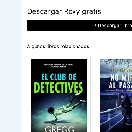
Descargar Roxy gratis
Descargar libr
Algunos libros relacionados