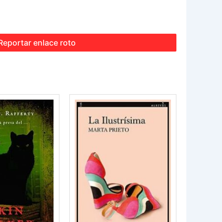
Reportar enlace roto