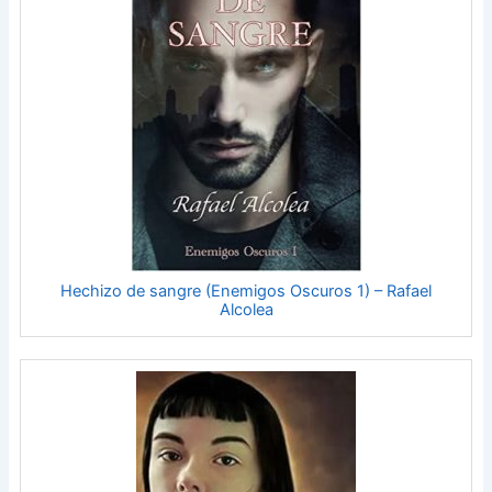
Hechizo de sangre (Enemigos Oscuros 1) – Rafael
Alcolea