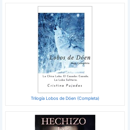
Trilogía Lobos de Dóen (Completa)