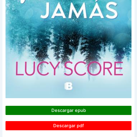
Descargar epub
Descargar pdf