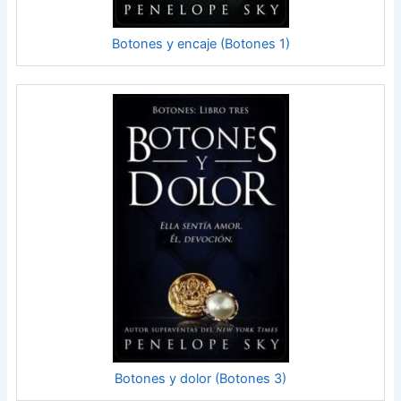
Botones y encaje (Botones 1)
Botones y dolor (Botones 3)