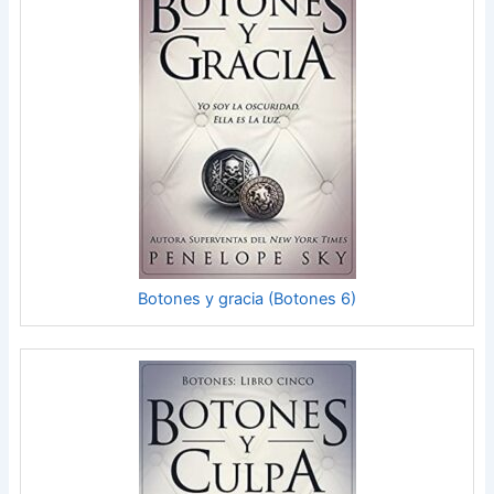
Botones y gracia (Botones 6)