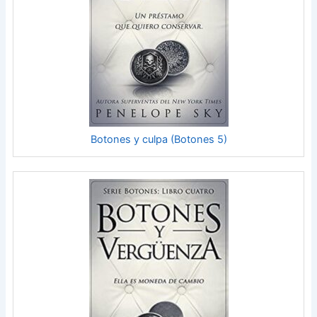
Botones y culpa (Botones 5)