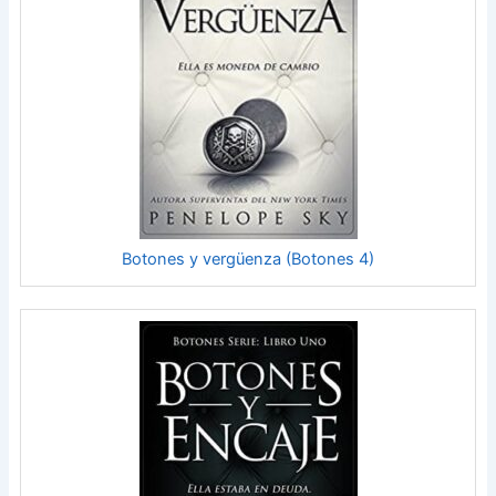
Botones y vergüenza (Botones 4)