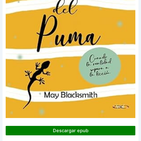
Descargar epub