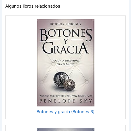
Algunos libros relacionados
Botones y gracia (Botones 6)