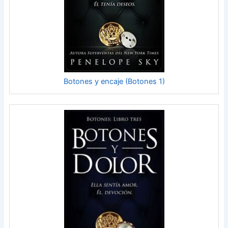
Botones y encaje (Botones 1)