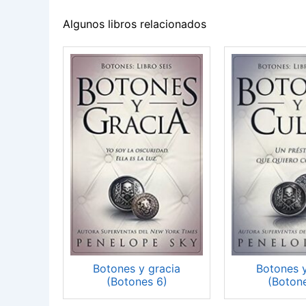
Algunos libros relacionados
Botones y gracia
Botones 
(Botones 6)
(Boton