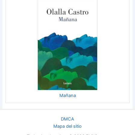
Mañana
DMCA
Mapa del sitio