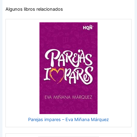
Algunos libros relacionados
Parejas impares – Eva Miñana Márquez