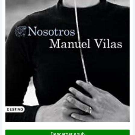
Descargar epub