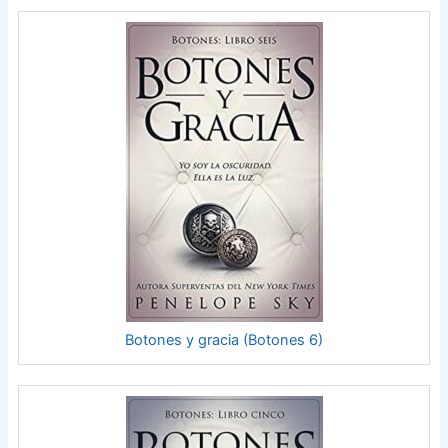
Botones y gracia (Botones 6)