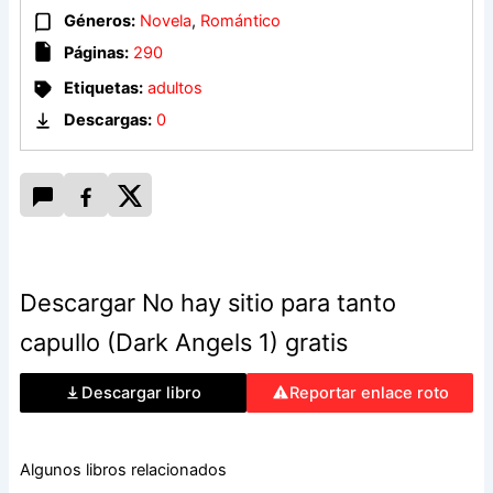
Géneros:
Novela
,
Romántico
Páginas:
290
Etiquetas:
adultos
Descargas:
0
Descargar No hay sitio para tanto
capullo (Dark Angels 1) gratis
Descargar libro
Reportar enlace roto
Algunos libros relacionados