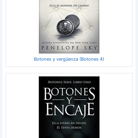
Botones y vergüenza (Botones 4)