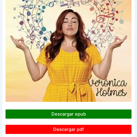
Descargar epub
Descargar pdf