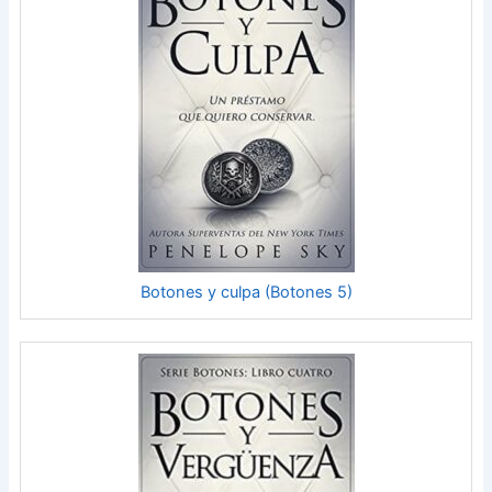
Botones y culpa (Botones 5)