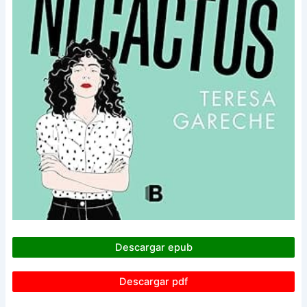
Descargar epub
Descargar pdf