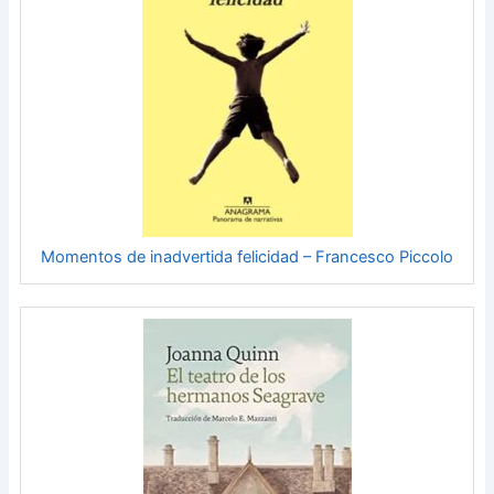
Momentos de inadvertida felicidad – Francesco Piccolo