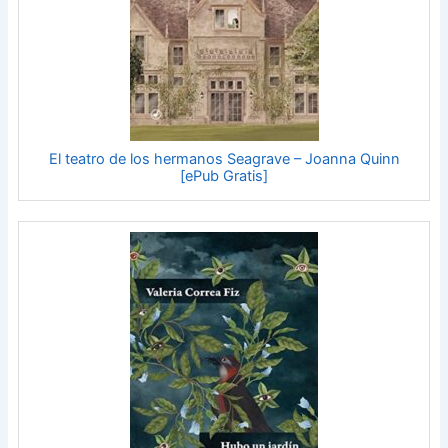
El teatro de los hermanos Seagrave – Joanna Quinn
[ePub Gratis]