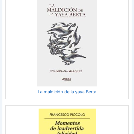
La maldición de la yaya Berta