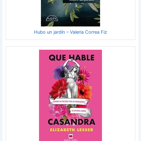
Hubo un jardín – Valeria Correa Fiz