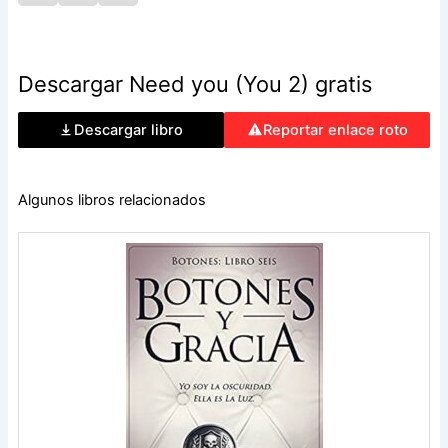
Descargar Need you (You 2) gratis
Descargar libro
Reportar enlace roto
Algunos libros relacionados