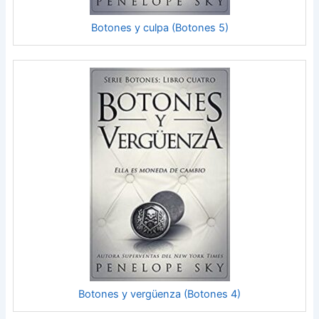
Botones y culpa (Botones 5)
Botones y vergüenza (Botones 4)