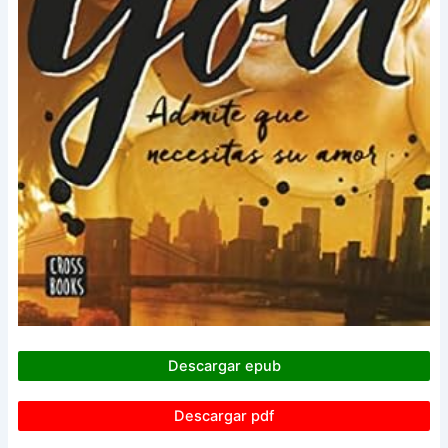
Descargar epub
Descargar pdf