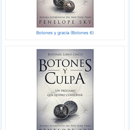
Botones y gracia (Botones 6)