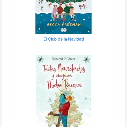
El Club de la Navidad