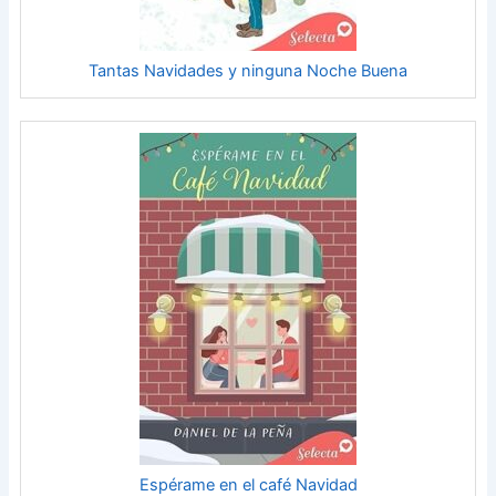
Tantas Navidades y ninguna Noche Buena
Espérame en el café Navidad