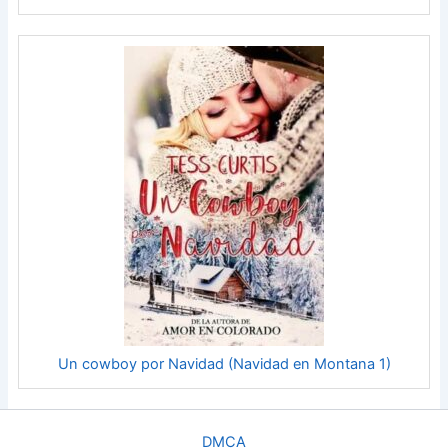
Un cowboy por Navidad (Navidad en Montana 1)
DMCA