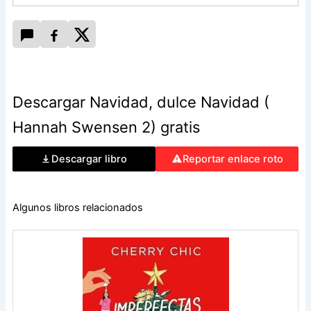
Descargar Navidad, dulce Navidad (
Hannah Swensen 2) gratis
Descargar libro
Reportar enlace roto
Algunos libros relacionados