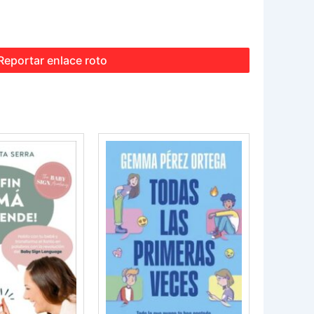
Reportar enlace roto