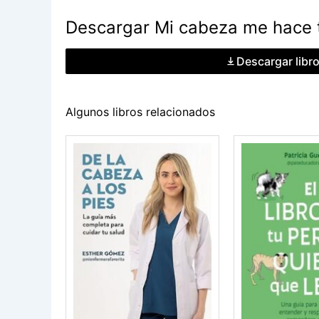
Descargar Mi cabeza me hace 
Descargar libr
Algunos libros relacionados