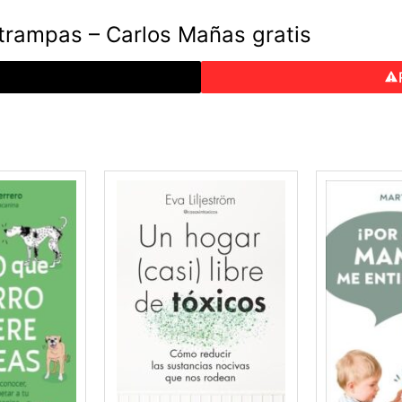
trampas – Carlos Mañas gratis
o