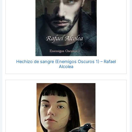
Hechizo de sangre (Enemigos Oscuros 1) – Rafael
Alcolea