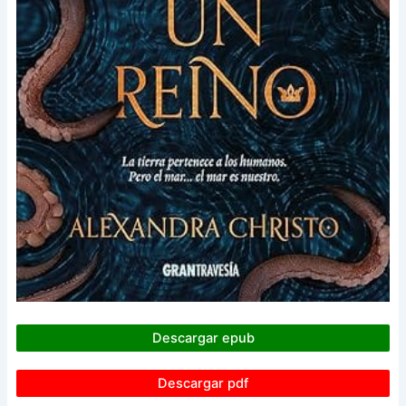
Descargar epub
Descargar pdf