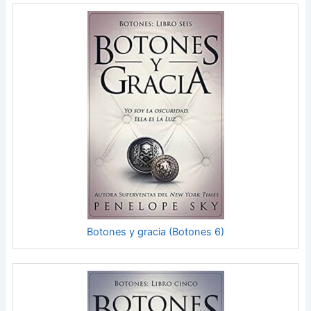
Botones y gracia (Botones 6)