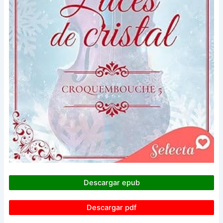
Descargar epub
Descargar pdf