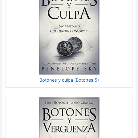
Botones y culpa (Botones 5)